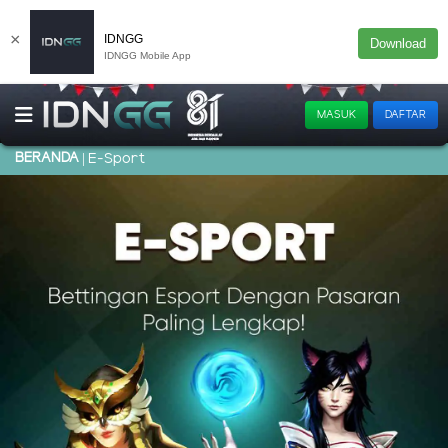
×
IDNGG
Download
IDNGG Mobile App
MASUK
DAFTAR
BERANDA
E-Sport