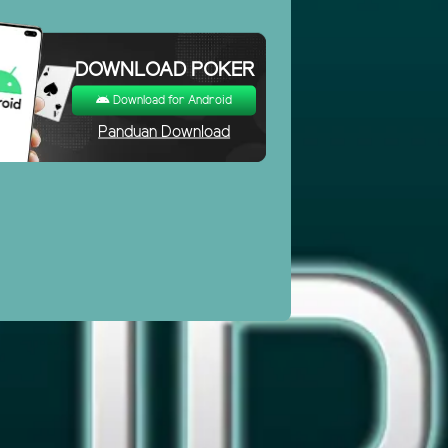
DOWNLOAD POKER
Download for Android
Panduan Download