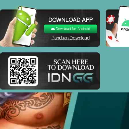
DOWNLOAD APP
Download for Android
Panduan Download