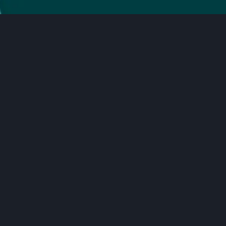
NGG
DEPOSIT EWALLET
nan