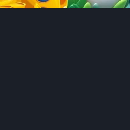
UCHER88
Kalkulator Mix Parlay
LINK ID
Lisensi
ne Terpercaya & Terbesar Di Indonesia
terbaik dan terpercaya di seluruh indonesia dengan menyediakan banyak permai