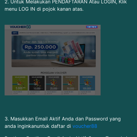
2. Untuk Melakukan PENDAFTARAN Atau LOGIN, Klik
menu LOG IN di pojok kanan atas.
3. Masukkan Email Aktif Anda dan Password yang
anda inginkanuntuk daftar di
voucher88