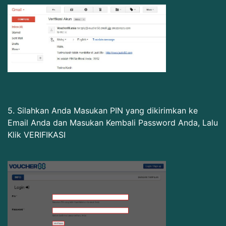
5. Silahkan Anda Masukan PIN yang dikirimkan ke
Email Anda dan Masukan Kembali Password Anda, Lalu
Klik VERIFIKASI